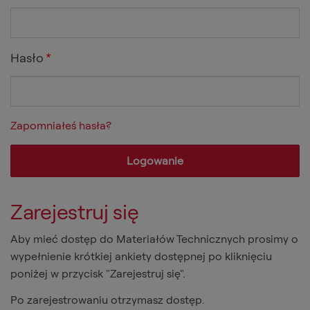
Hasło
*
Zapomniałeś hasła?
Zarejestruj się
Aby mieć dostęp do Materiałów Technicznych prosimy o
wypełnienie krótkiej ankiety dostępnej po kliknięciu
poniżej w przycisk "Zarejestruj się".
Po zarejestrowaniu otrzymasz dostęp.