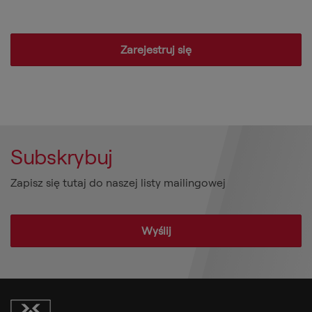
Zarejestruj się
Subskrybuj
Zapisz się tutaj do naszej listy mailingowej