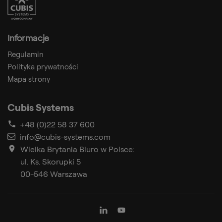
Informacje
Regulamin
Polityka prywatności
Mapa strony
Cubis Systems
+48 (0)22 58 37 600
info@cubis-systems.com
Wielka Brytania Biuro w Polsce:
ul. Ks. Skorupki 5
00-546 Warszawa